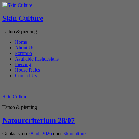
Skin Culture
Tattoo & piercing
Home
About Us
Portfolio
Available flashdesigns
Piercing
House Rules
Contact Us
Skin Culture
Tattoo & piercing
Natourcriterium 28/07
Geplaatst op
28 juli 2026
door
Skinculture